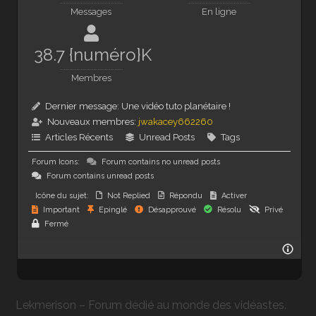
Messages
En ligne
38.7 {numéro}K
Membres
Dernier message:
Une vidéo tuto planétaire !
Nouveaux membres:
jwakacey662260
Articles Récents
Unread Posts
Tags
Forum Icons:
Forum contains no unread posts
Forum contains unread posts
Icône du sujet:
Not Replied
Répondu
Activer
Important
Epinglé
Désapprouvé
Résolu
Privé
Fermé
Lekmerison – Forum dédié au monde des vidéastes.