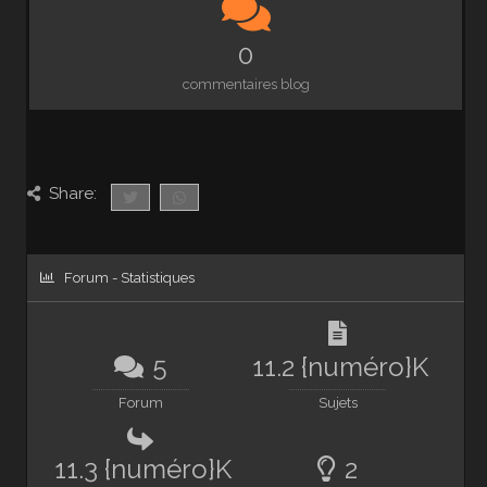
0
commentaires blog
Share:
Forum - Statistiques
5
11.2 {numéro}K
Forum
Sujets
11.3 {numéro}K
2